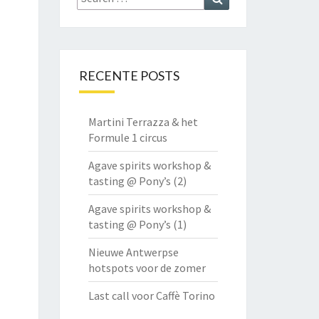
for:
RECENTE POSTS
Martini Terrazza & het
Formule 1 circus
Agave spirits workshop &
tasting @ Pony’s (2)
Agave spirits workshop &
tasting @ Pony’s (1)
Nieuwe Antwerpse
hotspots voor de zomer
Last call voor Caffè Torino