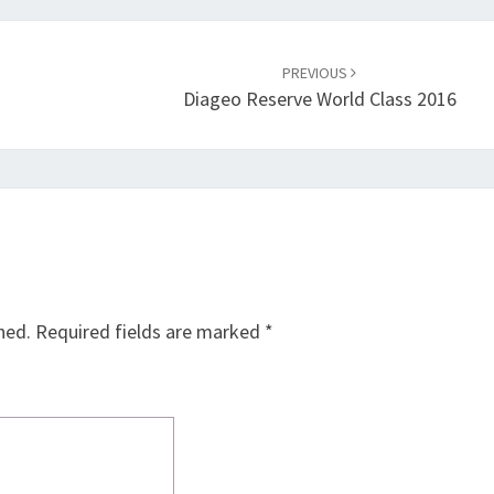
PREVIOUS
Diageo Reserve World Class 2016
hed.
Required fields are marked
*