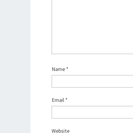
Name
*
Email
*
Website