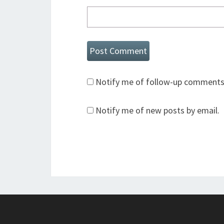
Notify me of follow-up comments 
Notify me of new posts by email.