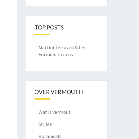
TOP POSTS
Martini Terrazza & het
Formule 1 circus
OVER VERMOUTH
Wat is vermout
Stijlen
Botanicals