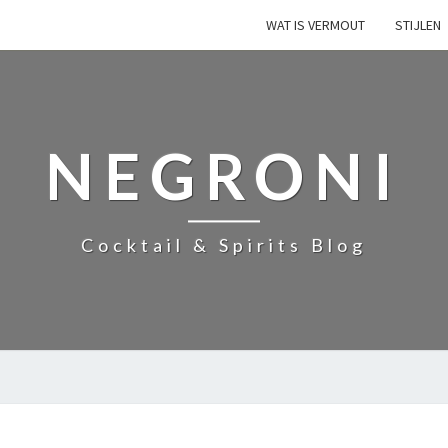
WAT IS VERMOUT
STIJLEN
NEGRONI
Cocktail & Spirits Blog
N