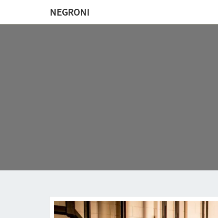
NEGRONI