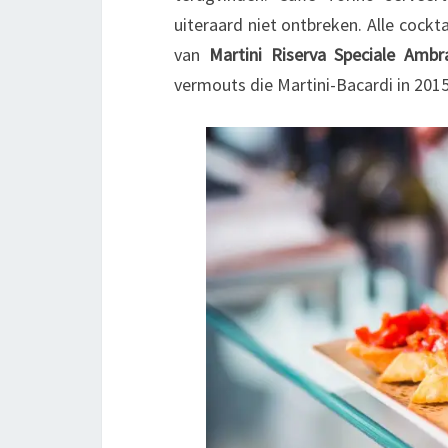
uiteraard niet ontbreken. Alle cock
van
Martini Riserva Speciale Ambr
vermouts die Martini-Bacardi in 2015