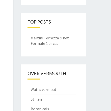
TOP POSTS
Martini Terrazza & het
Formule 1 circus
OVER VERMOUTH
Wat is vermout
Stijlen
Botanicals