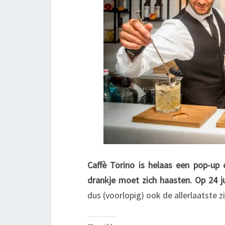
Caffè Torino is helaas een pop-up
drankje moet zich haasten. Op 24 ju
dus (voorlopig) ook de allerlaatste zi