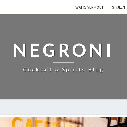
WAT IS VERMOUT
STIJLEN
NEGRONI
Cocktail & Spirits Blog