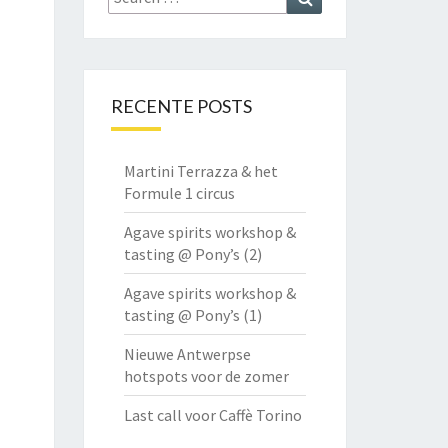
for:
RECENTE POSTS
Martini Terrazza & het
Formule 1 circus
Agave spirits workshop &
tasting @ Pony’s (2)
Agave spirits workshop &
tasting @ Pony’s (1)
Nieuwe Antwerpse
hotspots voor de zomer
Last call voor Caffè Torino