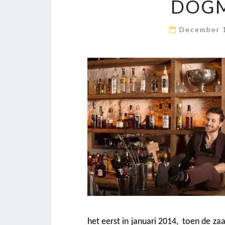
DOGM
December 
het eerst in januari 2014, toen de 