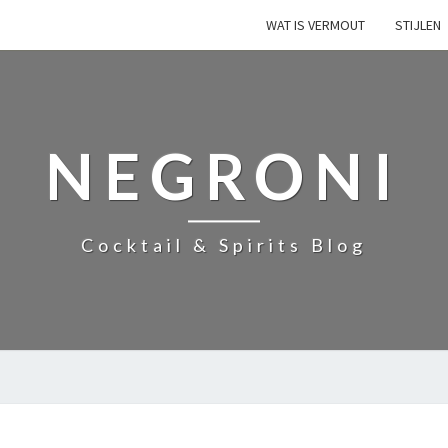
WAT IS VERMOUT
STIJLEN
NEGRONI
Cocktail & Spirits Blog
D