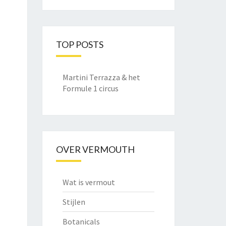
TOP POSTS
Martini Terrazza & het
Formule 1 circus
OVER VERMOUTH
Wat is vermout
Stijlen
Botanicals