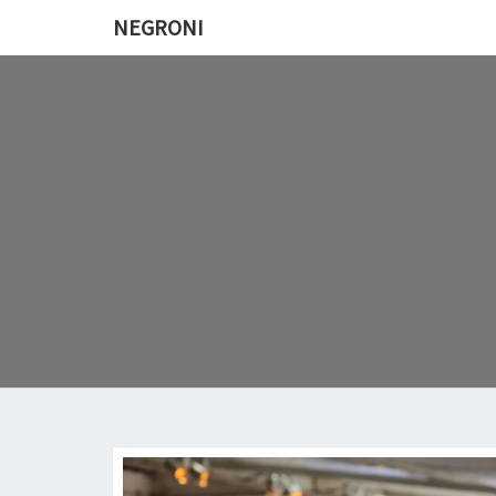
NEGRONI