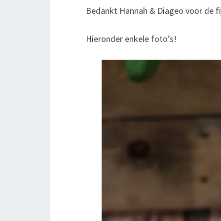
Bedankt Hannah & Diageo voor de f
Hieronder enkele foto’s!