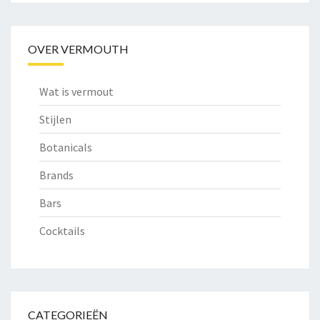
OVER VERMOUTH
Wat is vermout
Stijlen
Botanicals
Brands
Bars
Cocktails
CATEGORIEËN