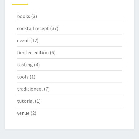
books
(3)
cocktail recept
(37)
event
(12)
limited edition
(6)
tasting
(4)
tools
(1)
traditioneel
(7)
tutorial
(1)
venue
(2)