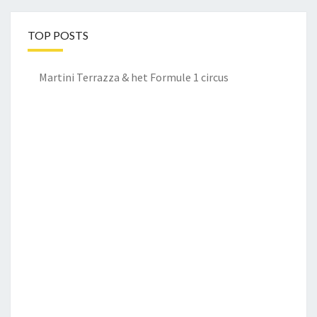
TOP POSTS
Martini Terrazza & het Formule 1 circus