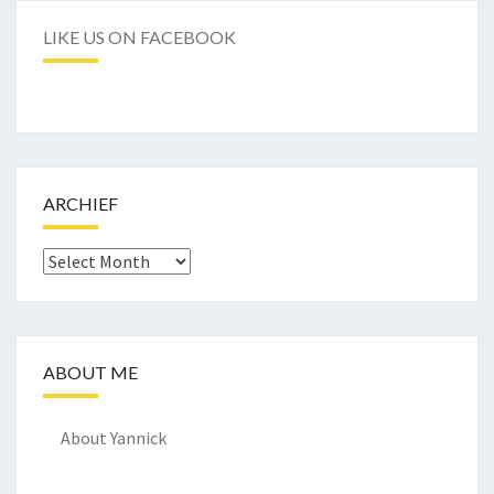
LIKE US ON FACEBOOK
ARCHIEF
Archief
ABOUT ME
About Yannick