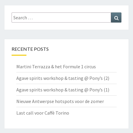
Search
Search
for:
RECENTE POSTS
Martini Terrazza & het Formule 1 circus
Agave spirits workshop & tasting @ Pony’s (2)
Agave spirits workshop & tasting @ Pony’s (1)
Nieuwe Antwerpse hotspots voor de zomer
Last call voor Caffè Torino