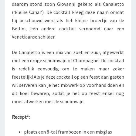
daarom stond zoon Giovanni gekend als Canaletto
(‘kleine Canal’). De cocktail kreeg deze naam omdat
hij beschouwd werd als het kleine broertje van de
Bellini, een andere cocktail vernoemd naar een
Venetiaanse schilder.
De Canaletto is een mix van zoet en zuur, afgewerkt
met een droge schuimwijn of Champagne. De cocktail
is redelijk eenvoudig om te maken maar zeker
feestelijk! Als je deze cocktail op een feest aan gasten
wil serveren kan je het mixwerk op voorhand doen en
dit koel bewaren, zodat je het op feest enkel nog
moet afwerken met de schuimwijn.
Recept*:
plaats een 8-tal frambozen in een mixglas