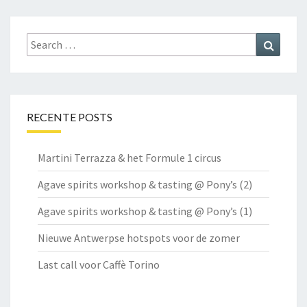
Search
Search
for:
RECENTE POSTS
Martini Terrazza & het Formule 1 circus
Agave spirits workshop & tasting @ Pony’s (2)
Agave spirits workshop & tasting @ Pony’s (1)
Nieuwe Antwerpse hotspots voor de zomer
Last call voor Caffè Torino