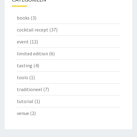
books
(3)
cocktail recept
(37)
event
(12)
limited edition
(6)
tasting
(4)
tools
(1)
traditioneel
(7)
tutorial
(1)
venue
(2)