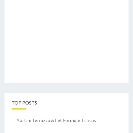
TOP POSTS
Martini Terrazza & het Formule 1 circus