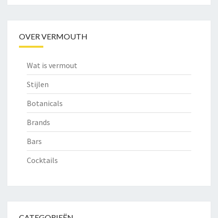
OVER VERMOUTH
Wat is vermout
Stijlen
Botanicals
Brands
Bars
Cocktails
CATEGORIEËN