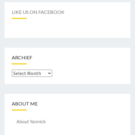
LIKE US ON FACEBOOK
ARCHIEF
Archief
ABOUT ME
About Yannick