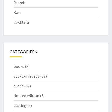
Brands
Bars
Cocktails
CATEGORIEËN
books
(3)
cocktail recept
(37)
event
(12)
limited edition
(6)
tasting
(4)