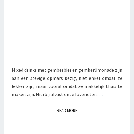
Mixed drinks met gemberbier en gemberlimonade zijn
aan een stevige opmars bezig, niet enkel omdat ze
lekker zijn, maar vooral omdat ze makkelijk thuis te
maken zijn. Hierbij alvast onze favorieten:
…
READ MORE
READ MORE