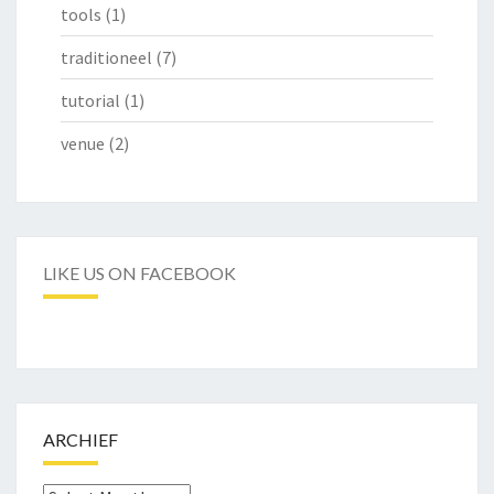
tools
(1)
traditioneel
(7)
tutorial
(1)
venue
(2)
LIKE US ON FACEBOOK
ARCHIEF