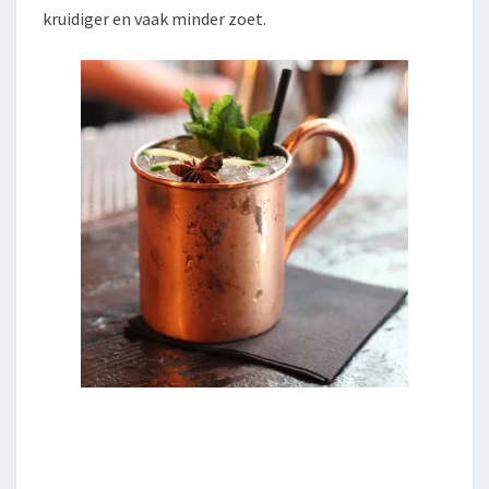
kruidiger en vaak minder zoet.