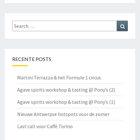
Search
Search
for:
RECENTE POSTS
Martini Terrazza & het Formule 1 circus
Agave spirits workshop & tasting @ Pony’s (2)
Agave spirits workshop & tasting @ Pony’s (1)
Nieuwe Antwerpse hotspots voor de zomer
Last call voor Caffè Torino