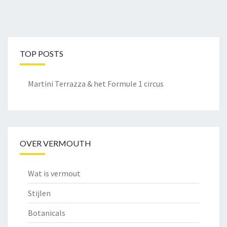
TOP POSTS
Martini Terrazza & het Formule 1 circus
OVER VERMOUTH
Wat is vermout
Stijlen
Botanicals